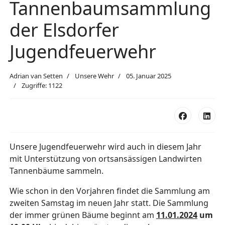
Tannenbaumsammlung
der Elsdorfer
Jugendfeuerwehr
Adrian van Setten
Unsere Wehr
05. Januar 2025
Zugriffe: 1122
Unsere Jugendfeuerwehr wird auch in diesem Jahr
mit Unterstützung von ortsansässigen Landwirten
Tannenbäume sammeln.
Wie schon in den Vorjahren findet die Sammlung am
zweiten Samstag im neuen Jahr statt. D
ie Sammlung
der immer grünen Bäume beginnt am
11.01.2024
um