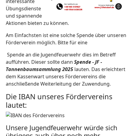
interessante
Übungsdienste
und spannende
Aktionen bieten zu können.
Am Einfachsten ist eine solche Spende über unseren
Förderverein möglich. Bitte für eine
Spende an die Jugendfeuerwehr dies im Betreff
aufführen. Dieser sollte dann
Spende - JF -
Tannenbaumsammlung 2025
lauten. Das erleichtert
dem Kassenwart unseres Fördervereins die
anschließende Weiterleitung der Zuwendung.
Die IBAN unseres Fördervereins
lautet:
Unsere Jugendfeuerwehr würde sich
übrigens auch über noch mehr