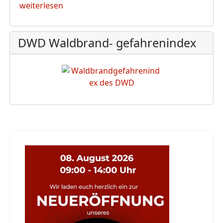
weiterlesen
DWD Waldbrand- gefahrenindex