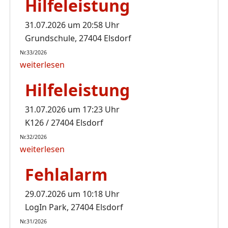
Hilfeleistung
31.07.2026 um 20:58 Uhr
Grundschule, 27404 Elsdorf
Nr.33/2026
weiterlesen
Hilfeleistung
31.07.2026 um 17:23 Uhr
K126 / 27404 Elsdorf
Nr.32/2026
weiterlesen
Fehlalarm
29.07.2026 um 10:18 Uhr
LogIn Park, 27404 Elsdorf
Nr.31/2026