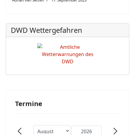
DWD Wettergefahren
Termine