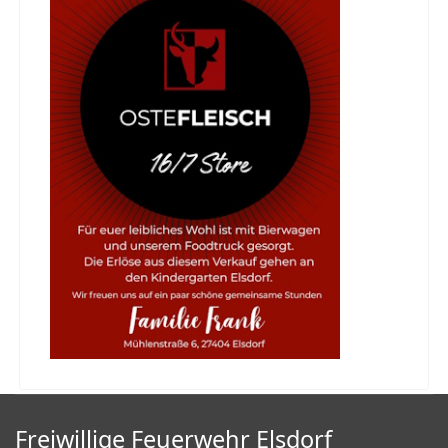
Freiwillige Feuerwehr Elsdorf