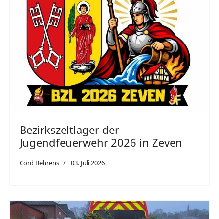
Bezirkszeltlager der
Jugendfeuerwehr 2026 in Zeven
Cord Behrens
03. Juli 2026