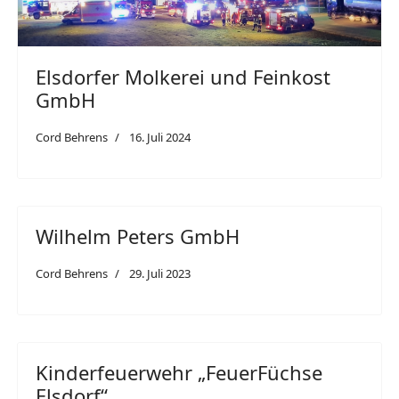
Elsdorfer Molkerei und Feinkost
GmbH
Cord Behrens
16. Juli 2024
Wilhelm Peters GmbH
Cord Behrens
29. Juli 2023
Kinderfeuerwehr „FeuerFüchse
Elsdorf“