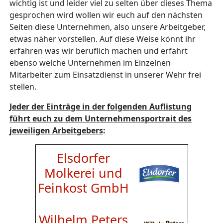
wichtig ist und leider viel zu selten über dieses Thema
gesprochen wird wollen wir euch auf den nächsten
Seiten diese Unternehmen, also unsere Arbeitgeber,
etwas näher vorstellen. Auf diese Weise könnt ihr
erfahren was wir beruflich machen und erfahrt
ebenso welche Unternehmen im Einzelnen
Mitarbeiter zum Einsatzdienst in unserer Wehr frei
stellen.
Jeder der Einträge in der folgenden Auflistung
führt euch zu dem Unternehmensportrait des
jeweiligen Arbeitgebers
:
Elsdorfer
Molkerei und
Feinkost GmbH
Wilhelm Peters