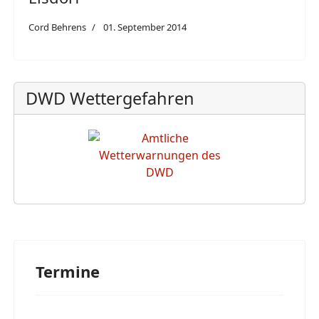
Cord Behrens
01. September 2014
DWD Wettergefahren
Termine