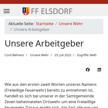
Aktuelle Seite:
Startseite
Unsere Wehr
Unsere Arbeitgeber
Unsere Arbeitgeber
Cord Behrens
Unsere Wehr
23. Juli 2023
Zugriffe: 6645
Wie aus den ersten zweit Worten unseres Namens
(Freiwillige Feuerwehr) bereits zu entnehmen ist,
handelt es sich bei unserer in der Samtgemeinde
Zeven beheimateten Ortswehr um eine Freiwillige
Feuerwehr. Daraus ergibt sich, das fast alle von uns