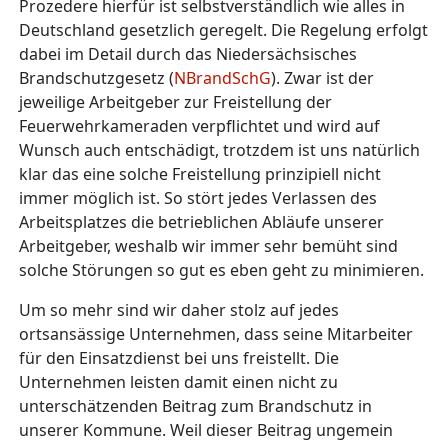
Prozedere hierfür ist selbstverständlich wie alles in
Deutschland gesetzlich geregelt. Die Regelung erfolgt
dabei im Detail durch das Niedersächsisches
Brandschutzgesetz (
NBrandSchG
). Zwar ist der
jeweilige Arbeitgeber zur Freistellung der
Feuerwehrkameraden verpflichtet und wird auf
Wunsch auch entschädigt, trotzdem ist uns natürlich
klar das eine solche Freistellung prinzipiell nicht
immer möglich ist. So stört jedes Verlassen des
Arbeitsplatzes die betrieblichen Abläufe unserer
Arbeitgeber, weshalb wir immer sehr bemüht sind
solche Störungen so gut es eben geht zu minimieren.
Um so mehr sind wir daher stolz auf jedes
ortsansässige Unternehmen, dass seine Mitarbeiter
für den Einsatzdienst bei uns freistellt. Die
Unternehmen leisten damit einen nicht zu
unterschätzenden Beitrag zum Brandschutz in
unserer Kommune. Weil dieser Beitrag ungemein