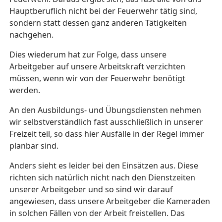
Hauptberuflich nicht bei der Feuerwehr tätig sind,
sondern statt dessen ganz anderen Tätigkeiten
nachgehen.
Dies wiederum hat zur Folge, dass unsere
Arbeitgeber auf unsere Arbeitskraft verzichten
müssen, wenn wir von der Feuerwehr benötigt
werden.
An den Ausbildungs- und Übungsdiensten nehmen
wir selbstverständlich fast ausschließlich in unserer
Freizeit teil, so dass hier Ausfälle in der Regel immer
planbar sind.
Anders sieht es leider bei den Einsätzen aus. Diese
richten sich natürlich nicht nach den Dienstzeiten
unserer Arbeitgeber und so sind wir darauf
angewiesen, dass unsere Arbeitgeber die Kameraden
in solchen Fällen von der Arbeit freistellen. Das