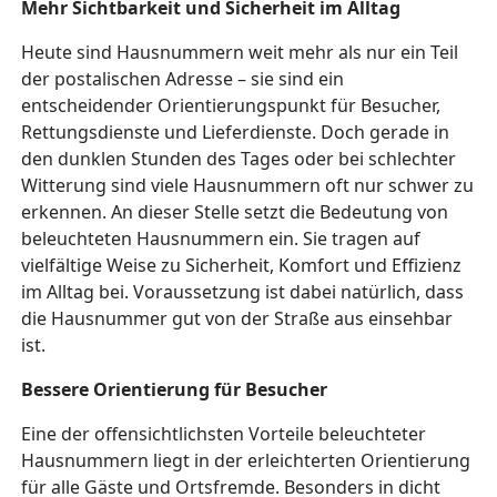
Mehr Sichtbarkeit und Sicherheit im Alltag
Heute sind Hausnummern weit mehr als nur ein Teil
der postalischen Adresse – sie sind ein
entscheidender Orientierungspunkt für Besucher,
Rettungsdienste und Lieferdienste. Doch gerade in
den dunklen Stunden des Tages oder bei schlechter
Witterung sind viele Hausnummern oft nur schwer zu
erkennen. An dieser Stelle setzt die Bedeutung von
beleuchteten Hausnummern ein. Sie tragen auf
vielfältige Weise zu Sicherheit, Komfort und Effizienz
im Alltag bei. Voraussetzung ist dabei natürlich, dass
die Hausnummer gut von der Straße aus einsehbar
ist.
Bessere Orientierung für Besucher
Eine der offensichtlichsten Vorteile beleuchteter
Hausnummern liegt in der erleichterten Orientierung
für alle Gäste und Ortsfremde. Besonders in dicht