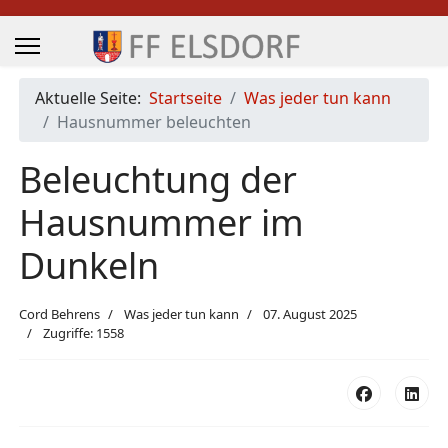
Aktuelle Seite:
Startseite
Was jeder tun kann
Hausnummer beleuchten
Beleuchtung der
Hausnummer im
Dunkeln
Cord Behrens
Was jeder tun kann
07. August 2025
Zugriffe: 1558