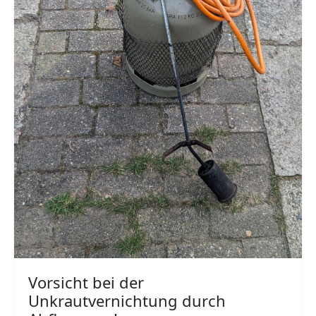
Vorsicht bei der
Unkrautvernichtung durch