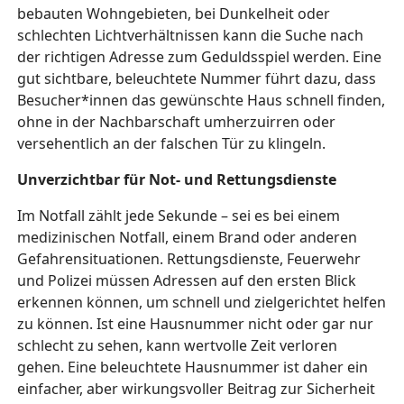
bebauten Wohngebieten, bei Dunkelheit oder
schlechten Lichtverhältnissen kann die Suche nach
der richtigen Adresse zum Geduldsspiel werden. Eine
gut sichtbare, beleuchtete Nummer führt dazu, dass
Besucher*innen das gewünschte Haus schnell finden,
ohne in der Nachbarschaft umherzuirren oder
versehentlich an der falschen Tür zu klingeln.
Unverzichtbar für Not- und Rettungsdienste
Im Notfall zählt jede Sekunde – sei es bei einem
medizinischen Notfall, einem Brand oder anderen
Gefahrensituationen. Rettungsdienste, Feuerwehr
und Polizei müssen Adressen auf den ersten Blick
erkennen können, um schnell und zielgerichtet helfen
zu können. Ist eine Hausnummer nicht oder gar nur
schlecht zu sehen, kann wertvolle Zeit verloren
gehen. Eine beleuchtete Hausnummer ist daher ein
einfacher, aber wirkungsvoller Beitrag zur Sicherheit