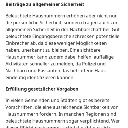
Beiträge zu allgemeiner Sicherheit
Beleuchtete Hausnummern erhöhen aber nicht nur
die persönliche Sicherheit, sondern tragen auch zur
allgemeinen Sicherheit in der Nachbarschaft bei. Gut
beleuchtete Eingangsbereiche schrecken potenzielle
Einbrecher ab, da diese weniger Möglichkeiten
haben, unerkannt zu bleiben. Eine sichtbare
Hausnummer kann zudem dabei helfen, auffällige
Aktivitäten schneller zu melden, da Polizei und
Nachbarn und Passanten das betroffene Haus
eindeutig identifizieren können.
Erfüllung gesetzlicher Vorgaben
In vielen Gemeinden und Städten gibt es bereits
Vorschriften, die eine ausreichende Sichtbarkeit von
Hausnummern fordern. In manchen Regionen sind
beleuchtete Hausnummern sogar verpflichtend. Wer
dieser Pflicht nachkommt, schützt nicht nur sich