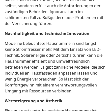
selbst, sondern erfüllt auch die Anforderungen der
zuständigen Behörden. Ignoranz kann im
schlimmsten Fall zu Bußgeldern oder Problemen mit
der Versicherung führen.
Nachhaltigkeit und technische Innovation
Moderne beleuchtete Hausnummern sind längst
keine Stromfresser mehr. Mit dem Einsatz von LED-
Technik, Solarenergie oder Zeitschaltuhren kann die
Hausnummer effizient und umweltfreundlich
betrieben werden. Es gibt zahlreiche Modelle, die sich
individuell an Hausfassaden anpassen lassen und
wenig Energie verbrauchen. So lässt sich der
Komfortgewinn mit einem verantwortungsvollen
Umgang mit Ressourcen verbinden.
Wertsteigerung und Ästhetik
Eine gut gestaltete, beleuchtete Hausnummer ist