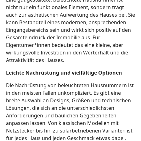
nicht nur ein funktionales Element, sondern trägt
auch zur ästhetischen Aufwertung des Hauses bei. Sie
kann Bestandteil eines modernen, ansprechenden
Eingangsbereichs sein und wirkt sich positiv auf den
Gesamteindruck der Immobilie aus. Für
Eigentümer*innen bedeutet das eine kleine, aber
wirkungsvolle Investition in den Werterhalt und die
Attraktivität des Hauses.
Leichte Nachrüstung und vielfältige Optionen
Die Nachrüstung von beleuchteten Hausnummern ist
in den meisten Fällen unkompliziert. Es gibt eine
breite Auswahl an Designs, Größen und technischen
Lösungen, die sich an die unterschiedlichsten
Anforderungen und baulichen Gegebenheiten
anpassen lassen. Von klassischen Modellen mit
Netzstecker bis hin zu solarbetriebenen Varianten ist
für jedes Haus und jeden Geschmack etwas dabei.