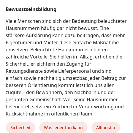
Bewusstseinsbildung
Viele Menschen sind sich der Bedeutung beleuchteter
Hausnummern häufig gar nicht bewusst. Eine
stärkere Aufklärung kann dazu beitragen, dass mehr
Eigentümer und Mieter diese einfache Maßnahme
umsetzen.
Beleuchtete Hausnummern bieten
zahlreiche Vorteile: Sie helfen im Alltag, erhöhen die
Sicherheit, erleichtern den Zugang für
Rettungsdienste sowie Lieferpersonal und sind
einfach sowie nachhaltig umsetzbar. Jeder Beitrag zur
besseren Orientierung kommt letztlich uns allen
zugute – den Bewohnern, den Nachbarn und der
gesamten Gemeinschaft. Wer seine Hausnummer
beleuchtet, setzt ein Zeichen für Verantwortung und
Rücksichtnahme im öffentlichen Raum.
Sicherheit
Was jeder tun kann
Alltagstip