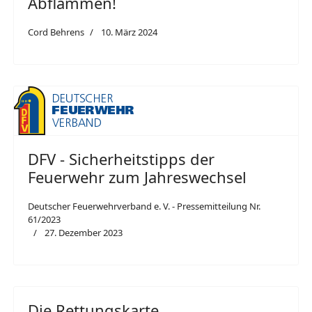
Abflammen!
Cord Behrens
10. März 2024
DFV - Sicherheitstipps der
Feuerwehr zum Jahreswechsel
Deutscher Feuerwehrverband e. V. - Pressemitteilung Nr.
61/2023
27. Dezember 2023
Die Rettungskarte