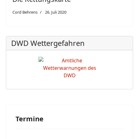
Cord Behrens
26. Juli 2020
DWD Wettergefahren
Termine