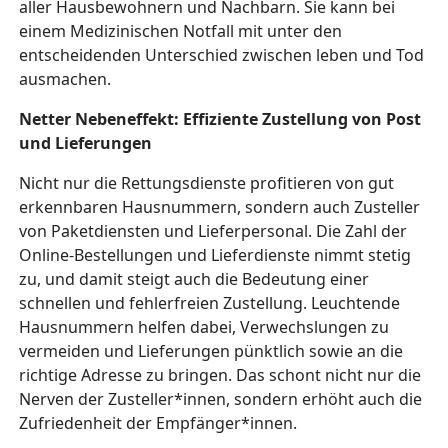
aller Hausbewohnern und Nachbarn. Sie kann bei
einem Medizinischen Notfall mit unter den
entscheidenden Unterschied zwischen leben und Tod
ausmachen.
Netter Nebeneffekt: Effiziente Zustellung von Post
und Lieferungen
Nicht nur die Rettungsdienste profitieren von gut
erkennbaren Hausnummern, sondern auch Zusteller
von Paketdiensten und Lieferpersonal. Die Zahl der
Online-Bestellungen und Lieferdienste nimmt stetig
zu, und damit steigt auch die Bedeutung einer
schnellen und fehlerfreien Zustellung. Leuchtende
Hausnummern helfen dabei, Verwechslungen zu
vermeiden und Lieferungen pünktlich sowie an die
richtige Adresse zu bringen. Das schont nicht nur die
Nerven der Zusteller*innen, sondern erhöht auch die
Zufriedenheit der Empfänger*innen.