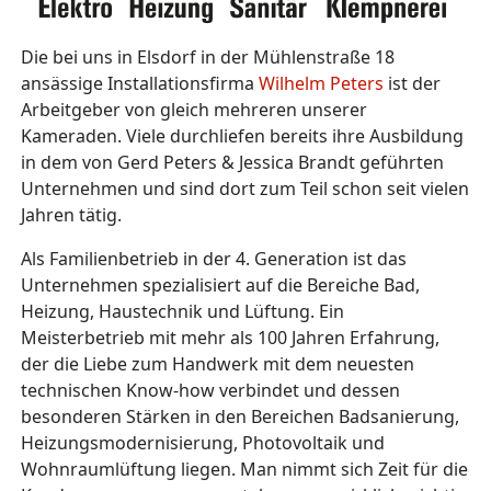
Die bei uns in Elsdorf in der Mühlenstraße 18
ansässige Installationsfirma
Wilhelm Peters
ist der
Arbeitgeber von gleich mehreren unserer
Kameraden. Viele durchliefen bereits ihre Ausbildung
in dem von Gerd Peters & Jessica Brandt geführten
Unternehmen und sind dort zum Teil schon seit vielen
Jahren tätig.
Als Familienbetrieb in der 4. Generation ist das
Unternehmen spezialisiert auf die Bereiche Bad,
Heizung, Haustechnik und Lüftung. Ein
Meisterbetrieb mit mehr als 100 Jahren Erfahrung,
der die Liebe zum Handwerk mit dem neuesten
technischen Know-how verbindet und dessen
besonderen Stärken in den Bereichen Badsanierung,
Heizungsmodernisierung, Photovoltaik und
Wohnraumlüftung liegen. Man nimmt sich Zeit für die