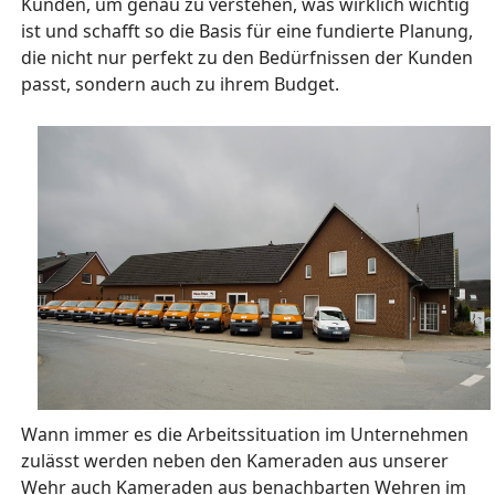
Kunden, um genau zu verstehen, was wirklich wichtig
ist und schafft so die Basis für eine fundierte Planung,
die nicht nur perfekt zu den Bedürfnissen der Kunden
passt, sondern auch zu ihrem Budget.
Wann immer es die Arbeitssituation im Unternehmen
zulässt werden neben den Kameraden aus unserer
Wehr auch Kameraden aus benachbarten Wehren im