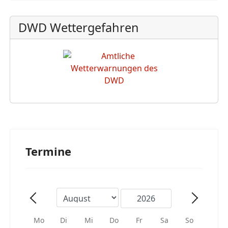
DWD Wettergefahren
Termine
Mo
Di
Mi
Do
Fr
Sa
So