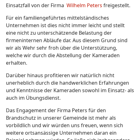
Einsatzfall von der Firma
Wilhelm Peters
freigestellt.
Für ein familiengeführtes mittelständisches
Unternehmen ist dies nicht immer leicht und stellt
eine nicht zu unterschätzende Belastung der
firmeninternen Abläufe dar. Aus diesem Grund sind
wir als Wehr sehr froh über die Unterstützung,
welche wir durch die Abstellung der Kameraden
erhalten.
Darüber hinaus profitieren wir natürlich nicht
unerheblich durch die handwerklichen Erfahrungen
und Kenntnisse der Kameraden sowohl im Einsatz- als
auch im Übungsdienst.
Das Engagement der Firma Peters für den
Brandschutz in unserer Gemeinde ist mehr als
vorbildlich und wir würden uns freuen, wenn sich
weitere ortsansässige Unternehmen daran ein