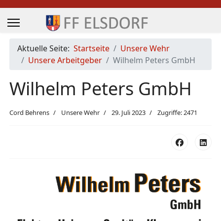
Aktuelle Seite:
Startseite
Unsere Wehr
Unsere Arbeitgeber
Wilhelm Peters GmbH
Wilhelm Peters GmbH
Cord Behrens
Unsere Wehr
29. Juli 2023
Zugriffe: 2471