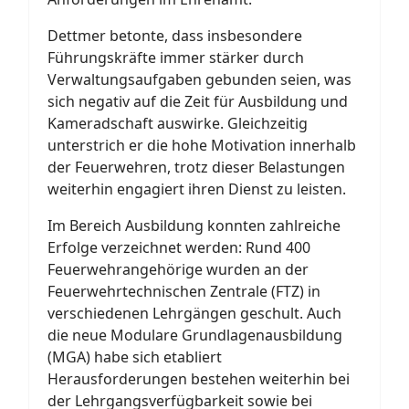
Dettmer betonte, dass insbesondere
Führungskräfte immer stärker durch
Verwaltungsaufgaben gebunden seien, was
sich negativ auf die Zeit für Ausbildung und
Kameradschaft auswirke. Gleichzeitig
unterstrich er die hohe Motivation innerhalb
der Feuerwehren, trotz dieser Belastungen
weiterhin engagiert ihren Dienst zu leisten.
Im Bereich Ausbildung konnten zahlreiche
Erfolge verzeichnet werden: Rund 400
Feuerwehrangehörige wurden an der
Feuerwehrtechnischen Zentrale (FTZ) in
verschiedenen Lehrgängen geschult. Auch
die neue Modulare Grundlagenausbildung
(MGA) habe sich etabliert
Herausforderungen bestehen weiterhin bei
der Lehrgangsverfügbarkeit sowie bei