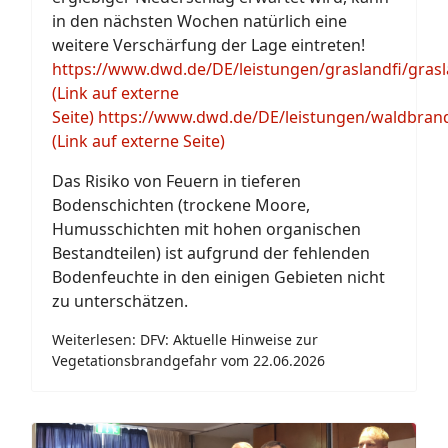
in den nächsten Wochen natürlich eine
weitere Verschärfung der Lage eintreten!
https://www.dwd.de/DE/leistungen/graslandfi/grasl
(Link auf externe
Seite)
https://www.dwd.de/DE/leistungen/waldbran
(Link auf externe Seite)
Das Risiko von Feuern in tieferen
Bodenschichten (trockene Moore,
Humusschichten mit hohen organischen
Bestandteilen) ist aufgrund der fehlenden
Bodenfeuchte in den einigen Gebieten nicht
zu unterschätzen.
Weiterlesen: DFV: Aktuelle Hinweise zur
Vegetationsbrandgefahr vom 22.06.2026