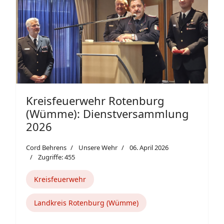
Kreisfeuerwehr Rotenburg
(Wümme): Dienstversammlung
2026
Cord Behrens
Unsere Wehr
06. April 2026
Zugriffe: 455
Kreisfeuerwehr
Landkreis Rotenburg (Wümme)