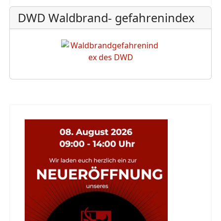
DWD Waldbrand- gefahrenindex