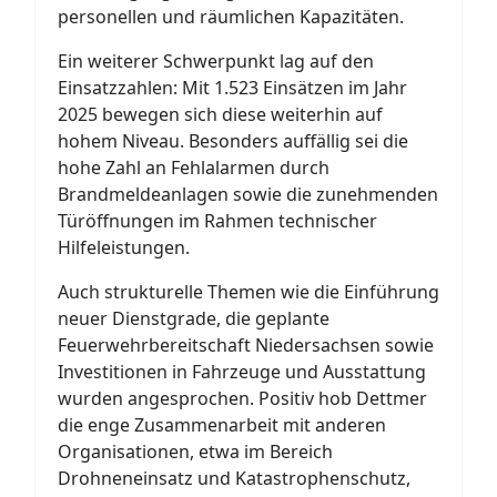
personellen und räumlichen Kapazitäten.
Ein weiterer Schwerpunkt lag auf den
Einsatzzahlen: Mit 1.523 Einsätzen im Jahr
2025 bewegen sich diese weiterhin auf
hohem Niveau. Besonders auffällig sei die
hohe Zahl an Fehlalarmen durch
Brandmeldeanlagen sowie die zunehmenden
Türöffnungen im Rahmen technischer
Hilfeleistungen.
Auch strukturelle Themen wie die Einführung
neuer Dienstgrade, die geplante
Feuerwehrbereitschaft Niedersachsen sowie
Investitionen in Fahrzeuge und Ausstattung
wurden angesprochen. Positiv hob Dettmer
die enge Zusammenarbeit mit anderen
Organisationen, etwa im Bereich
Drohneneinsatz und Katastrophenschutz,