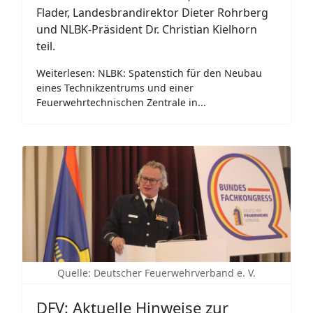
Flader, Landesbrandirektor Dieter Rohrberg
und NLBK-Präsident Dr. Christian Kielhorn
teil.
Weiterlesen: NLBK: Spatenstich für den Neubau
eines Technikzentrums und einer
Feuerwehrtechnischen Zentrale in...
Quelle: Deutscher Feuerwehrverband e. V.
DFV: Aktuelle Hinweise zur