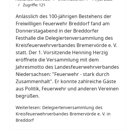
Zugriffe: 121
Anlässlich des 100-jährigen Bestehens der
Freiwilligen Feuerwehr Breddorf fand am
Donnerstagabend in der Breddorfer
Festhalle die Delegiertenversammlung des
Kreisfeuerwehrverbandes Bremervörde e. V.
statt. Der 1. Vorsitzende Henning Herzig
eröffnete die Versammlung mit dem
Jahresmotto des Landesfeuerwehrverbandes
Niedersachsen: "Feuerwehr - stark durch
Zusammenhalt". Er konnte zahlreiche Gäste
aus Politik, Feuerwehr und anderen Vereinen
begrüßen.
Weiterlesen: Delegiertenversammlung des
Kreisfeuerwehrverbandes Bremervörde e. V. in
Breddorf