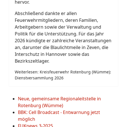
hervor.
Abschließend dankte er allen
Feuerwehrmitgliedern, deren Familien,
Arbeitgebern sowie der Verwaltung und
Politik für die Unterstützung. Für das Jahr
2026 kündigte er zahlreiche Veranstaltungen
an, darunter die Blaulichtmeile in Zeven, die
Interschutz in Hannover sowie das
Bezirkszeltlager.
Weiterlesen: Kreisfeuerwehr Rotenburg (Wümme):
Dienstversammlung 2026
Neue, gemeinsame Regionaleitstelle in
Rotenburg (Wümme)
BBK: Cell Broadcast - Entwarnung jetzt
möglich
FUKnews 3-2025