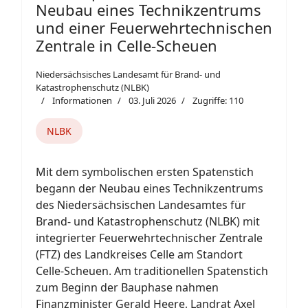
Neubau eines Technikzentrums
und einer Feuerwehrtechnischen
Zentrale in Celle-Scheuen
Niedersächsisches Landesamt für Brand- und
Katastrophenschutz (NLBK)
Informationen
03. Juli 2026
Zugriffe: 110
NLBK
Mit dem symbolischen ersten Spatenstich
begann der Neubau eines Technikzentrums
des Niedersächsischen Landesamtes für
Brand- und Katastrophenschutz (NLBK) mit
integrierter Feuerwehrtechnischer Zentrale
(FTZ) des Landkreises Celle am Standort
Celle-Scheuen. Am traditionellen Spatenstich
zum Beginn der Bauphase nahmen
Finanzminister Gerald Heere, Landrat Axel