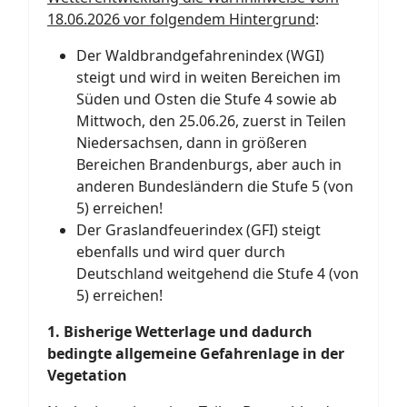
18.06.2026 vor folgendem Hintergrund
:
Der Waldbrandgefahrenindex (WGI)
steigt und wird in weiten Bereichen im
Süden und Osten die Stufe 4 sowie ab
Mittwoch, den 25.06.26, zuerst in Teilen
Niedersachsen, dann in größeren
Bereichen Brandenburgs, aber auch in
anderen Bundesländern die Stufe 5 (von
5) erreichen!
Der Graslandfeuerindex (GFI) steigt
ebenfalls und wird quer durch
Deutschland weitgehend die Stufe 4 (von
5) erreichen!
1. Bisherige Wetterlage und dadurch
bedingte allgemeine Gefahrenlage in der
Vegetation