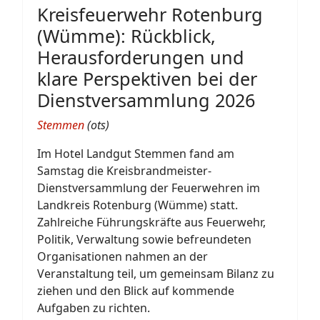
Kreisfeuerwehr Rotenburg
(Wümme): Rückblick,
Herausforderungen und
klare Perspektiven bei der
Dienstversammlung 2026
Stemmen
(ots)
Im Hotel Landgut Stemmen fand am
Samstag die Kreisbrandmeister-
Dienstversammlung der Feuerwehren im
Landkreis Rotenburg (Wümme) statt.
Zahlreiche Führungskräfte aus Feuerwehr,
Politik, Verwaltung sowie befreundeten
Organisationen nahmen an der
Veranstaltung teil, um gemeinsam Bilanz zu
ziehen und den Blick auf kommende
Aufgaben zu richten.