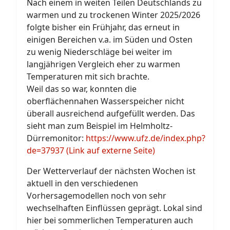
Nach einem in weiten Teilen Deutschlands zu
warmen und zu trockenen Winter 2025/2026
folgte bisher ein Frühjahr, das erneut in
einigen Bereichen v.a. im Süden und Osten
zu wenig Niederschläge bei weiter im
langjährigen Vergleich eher zu warmen
Temperaturen mit sich brachte.
Weil das so war, konnten die
oberflächennahen Wasserspeicher nicht
überall ausreichend aufgefüllt werden. Das
sieht man zum Beispiel im Helmholtz-
Dürremonitor:
https://www.ufz.de/index.php?
de=37937 (Link auf externe Seite)
Der Wetterverlauf der nächsten Wochen ist
aktuell in den verschiedenen
Vorhersagemodellen noch von sehr
wechselhaften Einflüssen geprägt. Lokal sind
hier bei sommerlichen Temperaturen auch