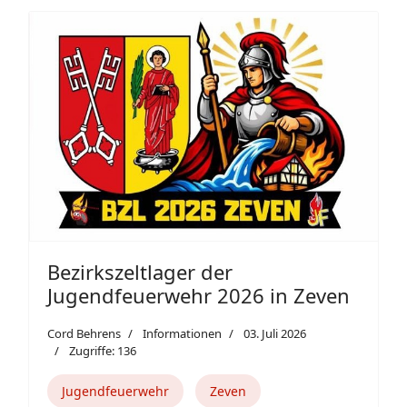
Bezirkszeltlager der
Jugendfeuerwehr 2026 in Zeven
Cord Behrens
Informationen
03. Juli 2026
Zugriffe: 136
Jugendfeuerwehr
Zeven