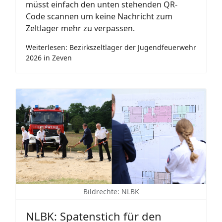
müsst einfach den unten stehenden QR-
Code scannen um keine Nachricht zum
Zeltlager mehr zu verpassen.
Weiterlesen: Bezirkszeltlager der Jugendfeuerwehr
2026 in Zeven
Bildrechte: NLBK
NLBK: Spatenstich für den