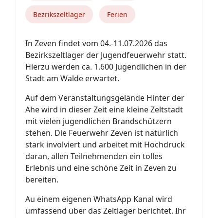
Bezrikszeltlager
Ferien
In Zeven findet vom 04.-11.07.2026 das
Bezirkszeltlager der Jugendfeuerwehr statt.
Hierzu werden ca. 1.600 Jugendlichen in der
Stadt am Walde erwartet.
Auf dem Veranstaltungsgelände Hinter der
Ahe wird in dieser Zeit eine kleine Zeltstadt
mit vielen jugendlichen Brandschützern
stehen. Die Feuerwehr Zeven ist natürlich
stark involviert und arbeitet mit Hochdruck
daran, allen Teilnehmenden ein tolles
Erlebnis und eine schöne Zeit in Zeven zu
bereiten.
Au einem eigenen WhatsApp Kanal wird
umfassend über das Zeltlager berichtet. Ihr