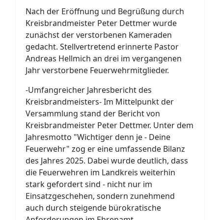
Nach der Eröffnung und Begrüßung durch
Kreisbrandmeister Peter Dettmer wurde
zunächst der verstorbenen Kameraden
gedacht. Stellvertretend erinnerte Pastor
Andreas Hellmich an drei im vergangenen
Jahr verstorbene Feuerwehrmitglieder.
-Umfangreicher Jahresbericht des
Kreisbrandmeisters- Im Mittelpunkt der
Versammlung stand der Bericht von
Kreisbrandmeister Peter Dettmer. Unter dem
Jahresmotto "Wichtiger denn je - Deine
Feuerwehr" zog er eine umfassende Bilanz
des Jahres 2025. Dabei wurde deutlich, dass
die Feuerwehren im Landkreis weiterhin
stark gefordert sind - nicht nur im
Einsatzgeschehen, sondern zunehmend
auch durch steigende bürokratische
Anforderungen im Ehrenamt.