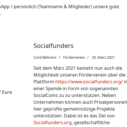
App / persönlich (Teamname & Mitglieder) unsere gute
.
Socialfunders
Cord Behrens
Förderverein
20. März 2021
Seit dem März 2021 besteht nun auch die
Möglichkeit unseren Förderverein über die
Plattform
https://www.socialfunders.org/
m
einer Spende in Form von sogenannten
f Eure
SocialCoins zu zu unterstützen. Neben
Unternehmen können auch Privatpersone
hier geprüfte gemeinnützige Projekte
unterstützen. Dabei ist es das Ziel von
Socialfunders.org
, gesellschaftliche