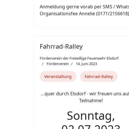
Anmeldung gerne vorab per SMS / Whats
Organisationsfee Annelie (0171/2156618)
Fahrrad-Ralley
Förderverein der Freiwillige Feuerwehr Elsdorf
Förderverein
14. Juni 2023
Veranstaltung
Fahrrad-Ralley
…quer durch Elsdorf - wir freuen uns au
Teilnahme!
Sonntag,