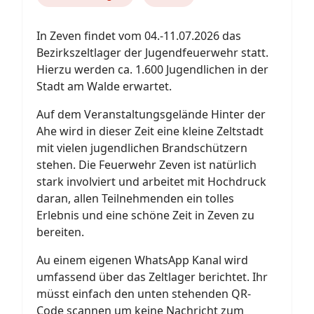
In Zeven findet vom 04.-11.07.2026 das
Bezirkszeltlager der Jugendfeuerwehr statt.
Hierzu werden ca. 1.600 Jugendlichen in der
Stadt am Walde erwartet.
Auf dem Veranstaltungsgelände Hinter der
Ahe wird in dieser Zeit eine kleine Zeltstadt
mit vielen jugendlichen Brandschützern
stehen. Die Feuerwehr Zeven ist natürlich
stark involviert und arbeitet mit Hochdruck
daran, allen Teilnehmenden ein tolles
Erlebnis und eine schöne Zeit in Zeven zu
bereiten.
Au einem eigenen WhatsApp Kanal wird
umfassend über das Zeltlager berichtet. Ihr
müsst einfach den unten stehenden QR-
Code scannen um keine Nachricht zum