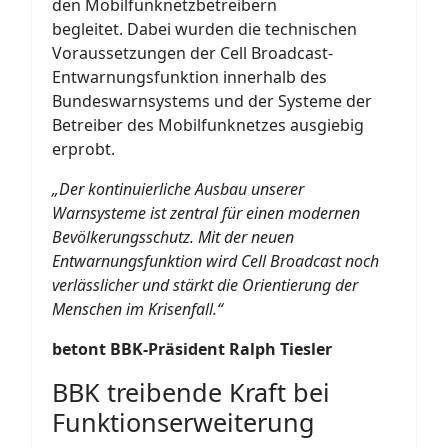
den Mobilfunknetzbetreibern
begleitet. Dabei wurden die technischen
Voraussetzungen der Cell Broadcast-
Entwarnungsfunktion innerhalb des
Bundeswarnsystems und der Systeme der
Betreiber des Mobilfunknetzes ausgiebig
erprobt.
„Der kontinuierliche Ausbau unserer
Warnsysteme ist zentral für einen modernen
Bevölkerungsschutz. Mit der neuen
Entwarnungsfunktion wird Cell Broadcast noch
verlässlicher und stärkt die Orientierung der
Menschen im Krisenfall.“
betont BBK-Präsident Ralph Tiesler
BBK treibende Kraft bei
Funktionserweiterung