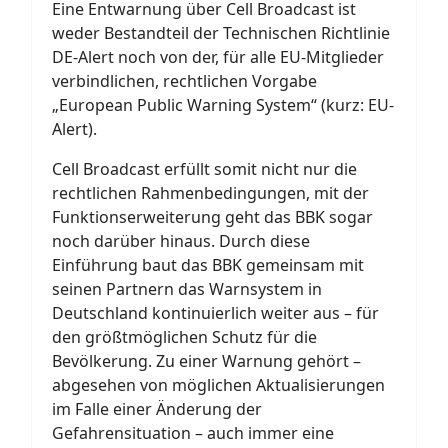
Eine Entwarnung über Cell Broadcast ist
weder Bestandteil der Technischen Richtlinie
DE-Alert noch von der, für alle EU-Mitglieder
verbindlichen, rechtlichen Vorgabe
„European Public Warning System“ (kurz: EU-
Alert).
Cell Broadcast erfüllt somit nicht nur die
rechtlichen Rahmenbedingungen, mit der
Funktionserweiterung geht das BBK sogar
noch darüber hinaus. Durch diese
Einführung baut das BBK gemeinsam mit
seinen Partnern das Warnsystem in
Deutschland kontinuierlich weiter aus – für
den größtmöglichen Schutz für die
Bevölkerung. Zu einer Warnung gehört –
abgesehen von möglichen Aktualisierungen
im Falle einer Änderung der
Gefahrensituation – auch immer eine