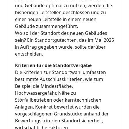
und Gebäude optimal zu nutzen, werden die
bisherigen Leitstellen geschlossen und zu
einer neuen Leitstelle in einem neuen
Gebäude zusammengeführt.
Wo soll der Standort des neuen Gebäudes
sein? Ein Standortgutachten, das im Mai 2025
in Auftrag gegeben wurde, sollte darüber
entscheiden.
Kriterien für die Standortvergabe
Die Kriterien zur Standortwahl umfassten
bestimmte Ausschlusskriterien, wie zum
Beispiel die Mindestfläche,
Hochwassergefahr, Nähe zu
Störfallbetrieben oder kerntechnischen
Anlagen. Konkret bewertet wurden die
vorgeschlagenen Grundstücke anhand der
Bewertungskriterien Standortsicherheit,
wirtschaftliche Faktoren,