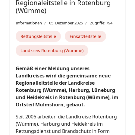
Regionaleitstelle in Rotenburg
(Wümme)
Informationen
05. Dezember 2025
Zugriffe: 794
Rettungsleitstelle
Einsatzleitstelle
Landkreis Rotenburg (Wümme)
Gemäß einer Meldung unseres
Landkreises wird die gemeinsame neue
Regionalleitstelle der Landkreise
Rotenburg (Wümme), Harburg, Lüneburg
und Heidekreis in Rotenburg (Wümme), im
Ortsteil Mulmshorn, gebaut.
Seit 2006 arbeiten die Landkreise Rotenburg
(Wümme), Harburg und Heidekreis im
Rettungsdienst und Brandschutz in Form