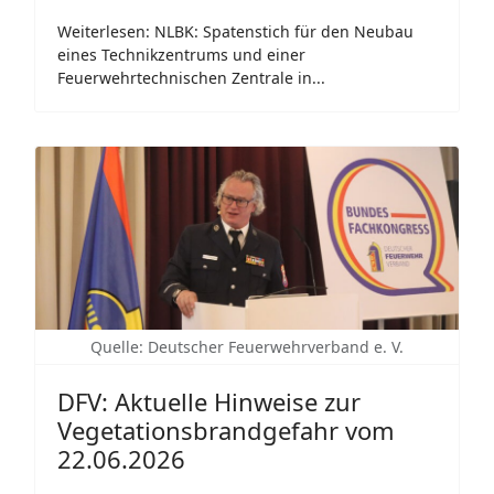
Weiterlesen: NLBK: Spatenstich für den Neubau
eines Technikzentrums und einer
Feuerwehrtechnischen Zentrale in...
Quelle: Deutscher Feuerwehrverband e. V.
DFV: Aktuelle Hinweise zur
Vegetationsbrandgefahr vom
22.06.2026