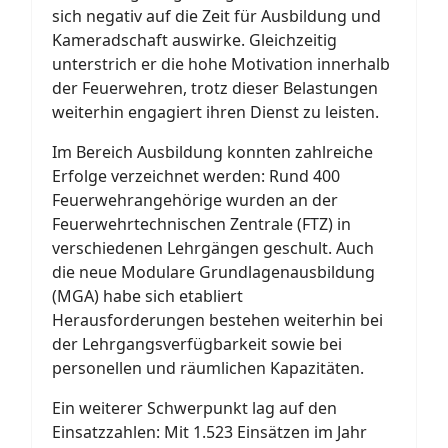
sich negativ auf die Zeit für Ausbildung und
Kameradschaft auswirke. Gleichzeitig
unterstrich er die hohe Motivation innerhalb
der Feuerwehren, trotz dieser Belastungen
weiterhin engagiert ihren Dienst zu leisten.
Im Bereich Ausbildung konnten zahlreiche
Erfolge verzeichnet werden: Rund 400
Feuerwehrangehörige wurden an der
Feuerwehrtechnischen Zentrale (FTZ) in
verschiedenen Lehrgängen geschult. Auch
die neue Modulare Grundlagenausbildung
(MGA) habe sich etabliert
Herausforderungen bestehen weiterhin bei
der Lehrgangsverfügbarkeit sowie bei
personellen und räumlichen Kapazitäten.
Ein weiterer Schwerpunkt lag auf den
Einsatzzahlen: Mit 1.523 Einsätzen im Jahr