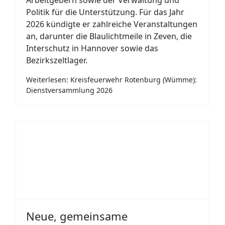
Politik für die Unterstützung. Für das Jahr
2026 kündigte er zahlreiche Veranstaltungen
an, darunter die Blaulichtmeile in Zeven, die
Interschutz in Hannover sowie das
Bezirkszeltlager.
Weiterlesen: Kreisfeuerwehr Rotenburg (Wümme):
Dienstversammlung 2026
Neue, gemeinsame