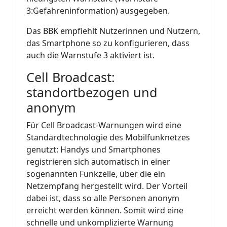
3:Gefahreninformation) ausgegeben.
Das BBK empfiehlt Nutzerinnen und Nutzern,
das Smartphone so zu konfigurieren, dass
auch die Warnstufe 3 aktiviert ist.
Cell Broadcast:
standortbezogen und
anonym
Für Cell Broadcast-Warnungen wird eine
Standardtechnologie des Mobilfunknetzes
genutzt: Handys und Smartphones
registrieren sich automatisch in einer
sogenannten Funkzelle, über die ein
Netzempfang hergestellt wird. Der Vorteil
dabei ist, dass so alle Personen anonym
erreicht werden können. Somit wird eine
schnelle und unkomplizierte Warnung