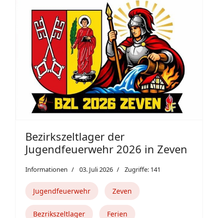
Bezirkszeltlager der
Jugendfeuerwehr 2026 in Zeven
Informationen
03. Juli 2026
Zugriffe: 141
Jugendfeuerwehr
Zeven
Bezrikszeltlager
Ferien