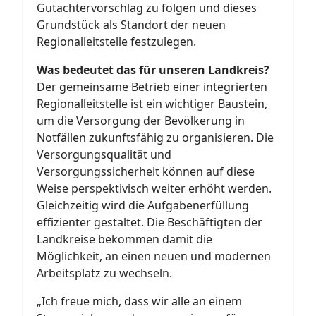
Gutachtervorschlag zu folgen und dieses
Grundstück als Standort der neuen
Regionalleitstelle festzulegen.
Was bedeutet das für unseren Landkreis?
Der gemeinsame Betrieb einer integrierten
Regionalleitstelle ist ein wichtiger Baustein,
um die Versorgung der Bevölkerung in
Notfällen zukunftsfähig zu organisieren. Die
Versorgungsqualität und
Versorgungssicherheit können auf diese
Weise perspektivisch weiter erhöht werden.
Gleichzeitig wird die Aufgabenerfüllung
effizienter gestaltet. Die Beschäftigten der
Landkreise bekommen damit die
Möglichkeit, an einen neuen und modernen
Arbeitsplatz zu wechseln.
„Ich freue mich, dass wir alle an einem