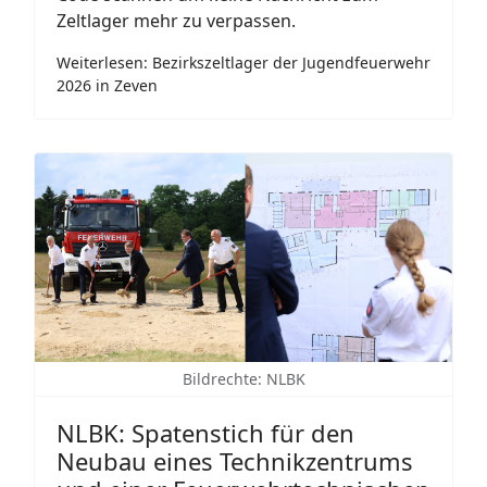
Zeltlager mehr zu verpassen.
Weiterlesen: Bezirkszeltlager der Jugendfeuerwehr
2026 in Zeven
Bildrechte: NLBK
NLBK: Spatenstich für den
Neubau eines Technikzentrums