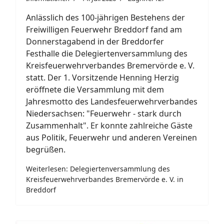
Anlässlich des 100-jährigen Bestehens der
Freiwilligen Feuerwehr Breddorf fand am
Donnerstagabend in der Breddorfer
Festhalle die Delegiertenversammlung des
Kreisfeuerwehrverbandes Bremervörde e. V.
statt. Der 1. Vorsitzende Henning Herzig
eröffnete die Versammlung mit dem
Jahresmotto des Landesfeuerwehrverbandes
Niedersachsen: "Feuerwehr - stark durch
Zusammenhalt". Er konnte zahlreiche Gäste
aus Politik, Feuerwehr und anderen Vereinen
begrüßen.
Weiterlesen: Delegiertenversammlung des
Kreisfeuerwehrverbandes Bremervörde e. V. in
Breddorf