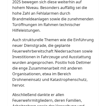
2025 bewegen sich diese weiterhin auf
hohem Niveau. Besonders auffällig sei die
hohe Zahl an Fehlalarmen durch
Brandmeldeanlagen sowie die zunehmenden
Türöffnungen im Rahmen technischer
Hilfeleistungen.
Auch strukturelle Themen wie die Einführung
neuer Dienstgrade, die geplante
Feuerwehrbereitschaft Niedersachsen sowie
Investitionen in Fahrzeuge und Ausstattung
wurden angesprochen. Positiv hob Dettmer
die enge Zusammenarbeit mit anderen
Organisationen, etwa im Bereich
Drohneneinsatz und Katastrophenschutz,
hervor.
Abschließend dankte er allen
Feuerwehrmitgliedern, deren Familien,
Arbeitgebern sowie der Verwaltung und