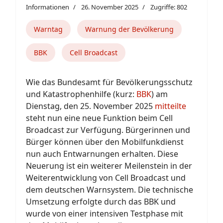
Informationen
26. November 2025
Zugriffe: 802
Warntag
Warnung der Bevölkerung
BBK
Cell Broadcast
Wie das Bundesamt für Bevölkerungsschutz
und Katastrophenhilfe (kurz:
BBK
) am
Dienstag, den 25. November 2025
mitteilte
steht nun eine neue Funktion beim Cell
Broadcast zur Verfügung. Bürgerinnen und
Bürger können über den Mobilfunkdienst
nun auch Entwarnungen erhalten. Diese
Neuerung ist ein weiterer Meilenstein in der
Weiterentwicklung von Cell Broadcast und
dem deutschen Warnsystem. Die technische
Umsetzung erfolgte durch das BBK und
wurde von einer intensiven Testphase mit