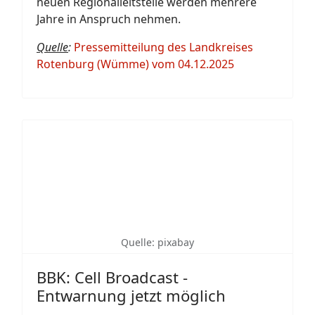
neuen Regionalleitstelle werden mehrere
Jahre in Anspruch nehmen.
Quelle
:
Pressemitteilung des Landkreises
Rotenburg (Wümme) vom 04.12.2025
Quelle: pixabay
BBK: Cell Broadcast -
Entwarnung jetzt möglich