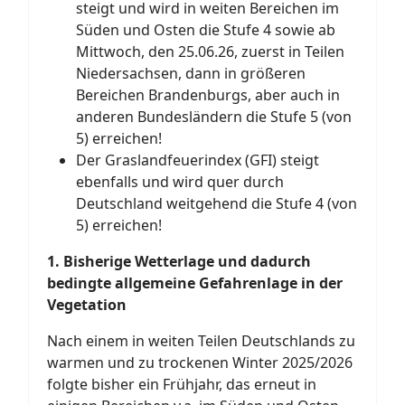
steigt und wird in weiten Bereichen im
Süden und Osten die Stufe 4 sowie ab
Mittwoch, den 25.06.26, zuerst in Teilen
Niedersachsen, dann in größeren
Bereichen Brandenburgs, aber auch in
anderen Bundesländern die Stufe 5 (von
5) erreichen!
Der Graslandfeuerindex (GFI) steigt
ebenfalls und wird quer durch
Deutschland weitgehend die Stufe 4 (von
5) erreichen!
1. Bisherige Wetterlage und dadurch
bedingte allgemeine Gefahrenlage in der
Vegetation
Nach einem in weiten Teilen Deutschlands zu
warmen und zu trockenen Winter 2025/2026
folgte bisher ein Frühjahr, das erneut in