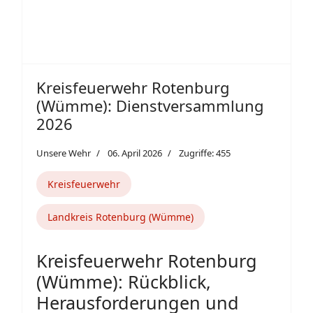
Kreisfeuerwehr Rotenburg
(Wümme): Dienstversammlung
2026
Unsere Wehr
06. April 2026
Zugriffe: 455
Kreisfeuerwehr
Landkreis Rotenburg (Wümme)
Kreisfeuerwehr Rotenburg
(Wümme): Rückblick,
Herausforderungen und