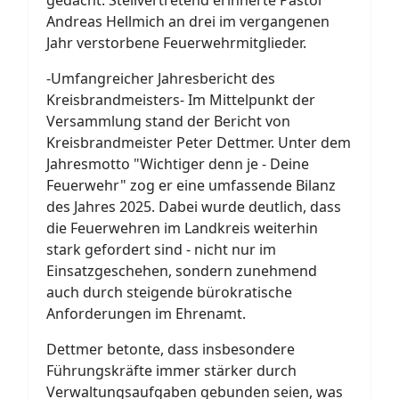
Andreas Hellmich an drei im vergangenen
Jahr verstorbene Feuerwehrmitglieder.
-Umfangreicher Jahresbericht des
Kreisbrandmeisters- Im Mittelpunkt der
Versammlung stand der Bericht von
Kreisbrandmeister Peter Dettmer. Unter dem
Jahresmotto "Wichtiger denn je - Deine
Feuerwehr" zog er eine umfassende Bilanz
des Jahres 2025. Dabei wurde deutlich, dass
die Feuerwehren im Landkreis weiterhin
stark gefordert sind - nicht nur im
Einsatzgeschehen, sondern zunehmend
auch durch steigende bürokratische
Anforderungen im Ehrenamt.
Dettmer betonte, dass insbesondere
Führungskräfte immer stärker durch
Verwaltungsaufgaben gebunden seien, was