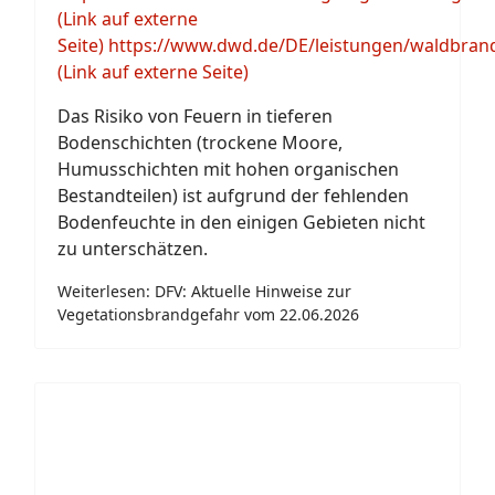
(Link auf externe
Seite)
https://www.dwd.de/DE/leistungen/waldbran
(Link auf externe Seite)
Das Risiko von Feuern in tieferen
Bodenschichten (trockene Moore,
Humusschichten mit hohen organischen
Bestandteilen) ist aufgrund der fehlenden
Bodenfeuchte in den einigen Gebieten nicht
zu unterschätzen.
Weiterlesen: DFV: Aktuelle Hinweise zur
Vegetationsbrandgefahr vom 22.06.2026