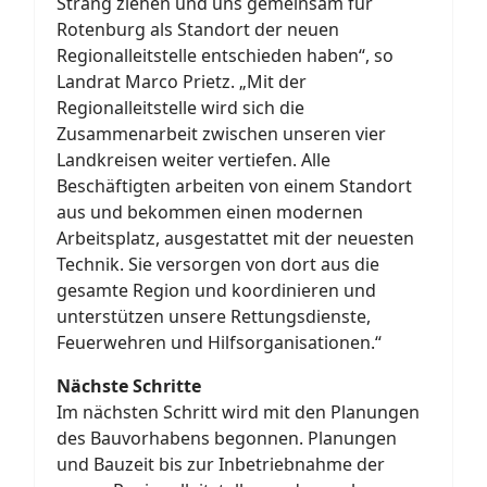
Strang ziehen und uns gemeinsam für
Rotenburg als Standort der neuen
Regionalleitstelle entschieden haben“, so
Landrat Marco Prietz. „Mit der
Regionalleitstelle wird sich die
Zusammenarbeit zwischen unseren vier
Landkreisen weiter vertiefen. Alle
Beschäftigten arbeiten von einem Standort
aus und bekommen einen modernen
Arbeitsplatz, ausgestattet mit der neuesten
Technik. Sie versorgen von dort aus die
gesamte Region und koordinieren und
unterstützen unsere Rettungsdienste,
Feuerwehren und Hilfsorganisationen.“
Nächste Schritte
Im nächsten Schritt wird mit den Planungen
des Bauvorhabens begonnen. Planungen
und Bauzeit bis zur Inbetriebnahme der