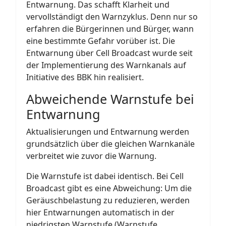
Entwarnung. Das schafft Klarheit und
vervollständigt den Warnzyklus. Denn nur so
erfahren die Bürgerinnen und Bürger, wann
eine bestimmte Gefahr vorüber ist. Die
Entwarnung über Cell Broadcast wurde seit
der Implementierung des Warnkanals auf
Initiative des BBK hin realisiert.
Abweichende Warnstufe bei
Entwarnung
Aktualisierungen und Entwarnung werden
grundsätzlich über die gleichen Warnkanäle
verbreitet wie zuvor die Warnung.
Die Warnstufe ist dabei identisch. Bei Cell
Broadcast gibt es eine Abweichung: Um die
Geräuschbelastung zu reduzieren, werden
hier Entwarnungen automatisch in der
niedrigsten Warnstufe (Warnstufe