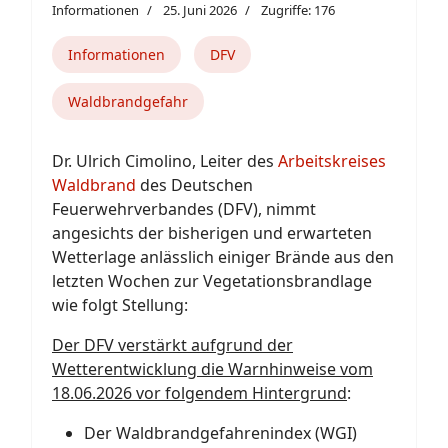
Informationen
25. Juni 2026
Zugriffe: 176
Informationen
DFV
Waldbrandgefahr
Dr. Ulrich Cimolino, Leiter des
Arbeitskreises
Waldbrand
des Deutschen
Feuerwehrverbandes (DFV), nimmt
angesichts der bisherigen und erwarteten
Wetterlage anlässlich einiger Brände aus den
letzten Wochen zur Vegetationsbrandlage
wie folgt Stellung:
Der DFV verstärkt aufgrund der
Wetterentwicklung die Warnhinweise vom
18.06.2026 vor folgendem Hintergrund
:
Der Waldbrandgefahrenindex (WGI)