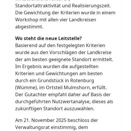
Standortattraktivität und Realisierungszeit.
Die Gewichtung der Kriterien wurde in einem
Workshop mit allen vier Landkreisen
abgestimmt.
Wo steht die neue Leitstelle?
Basierend auf den festgelegten Kriterien
wurde aus den Vorschlägen der Landkreise
der am besten geeignete Standort ermittelt.
Im Ergebnis wurden die aufgestellten
Kriterien und Gewichtungen am besten
durch ein Grundstück in Rotenburg
(Wümme), im Ortsteil Mulmshorn, erfüllt.
Der Gutachter empfahl daher auf Basis der
durchgeführten Nutzwertanalyse, dieses als
zukünftigen Standort auszuwählen.
Am 21. November 2025 beschloss der
Verwaltungsrat einstimmig, dem