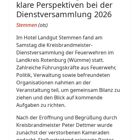
klare Perspektiven bei der
Dienstversammlung 2026
Stemmen
(ots)
Im Hotel Landgut Stemmen fand am
Samstag die Kreisbrandmeister-
Dienstversammlung der Feuerwehren im
Landkreis Rotenburg (Wümme) statt.
Zahlreiche Führungskräfte aus Feuerwehr,
Politik, Verwaltung sowie befreundeten
Organisationen nahmen an der
Veranstaltung teil, um gemeinsam Bilanz zu
ziehen und den Blick auf kommende
Aufgaben zu richten.
Nach der Eröffnung und Begrüßung durch
Kreisbrandmeister Peter Dettmer wurde
zunächst der verstorbenen Kameraden
gedacht. Stellvertretend erinnerte Pastor