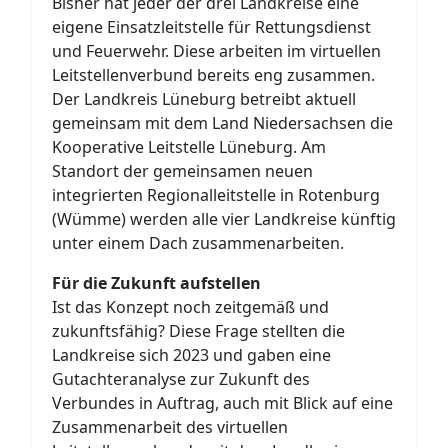
Bisher hat jeder der drei Landkreise eine
eigene Einsatzleitstelle für Rettungsdienst
und Feuerwehr. Diese arbeiten im virtuellen
Leitstellenverbund bereits eng zusammen.
Der Landkreis Lüneburg betreibt aktuell
gemeinsam mit dem Land Niedersachsen die
Kooperative Leitstelle Lüneburg. Am
Standort der gemeinsamen neuen
integrierten Regionalleitstelle in Rotenburg
(Wümme) werden alle vier Landkreise künftig
unter einem Dach zusammenarbeiten.
Für die Zukunft aufstellen
Ist das Konzept noch zeitgemäß und
zukunftsfähig? Diese Frage stellten die
Landkreise sich 2023 und gaben eine
Gutachteranalyse zur Zukunft des
Verbundes in Auftrag, auch mit Blick auf eine
Zusammenarbeit des virtuellen