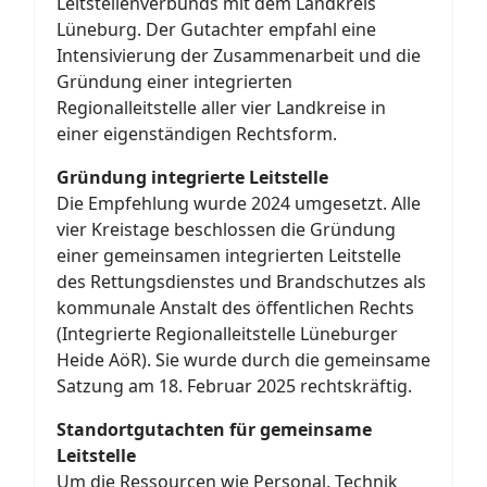
Leitstellenverbunds mit dem Landkreis
Lüneburg. Der Gutachter empfahl eine
Intensivierung der Zusammenarbeit und die
Gründung einer integrierten
Regionalleitstelle aller vier Landkreise in
einer eigenständigen Rechtsform.
Gründung integrierte Leitstelle
Die Empfehlung wurde 2024 umgesetzt. Alle
vier Kreistage beschlossen die Gründung
einer gemeinsamen integrierten Leitstelle
des Rettungsdienstes und Brandschutzes als
kommunale Anstalt des öffentlichen Rechts
(Integrierte Regionalleitstelle Lüneburger
Heide AöR). Sie wurde durch die gemeinsame
Satzung am 18. Februar 2025 rechtskräftig.
Standortgutachten für gemeinsame
Leitstelle
Um die Ressourcen wie Personal, Technik