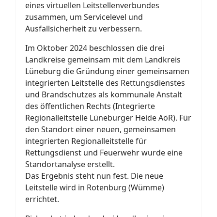
eines virtuellen Leitstellenverbundes
zusammen, um Servicelevel und
Ausfallsicherheit zu verbessern.
Im Oktober 2024 beschlossen die drei
Landkreise gemeinsam mit dem Landkreis
Lüneburg die Gründung einer gemeinsamen
integrierten Leitstelle des Rettungsdienstes
und Brandschutzes als kommunale Anstalt
des öffentlichen Rechts (Integrierte
Regionalleitstelle Lüneburger Heide AöR). Für
den Standort einer neuen, gemeinsamen
integrierten Regionalleitstelle für
Rettungsdienst und Feuerwehr wurde eine
Standortanalyse erstellt.
Das Ergebnis steht nun fest. Die neue
Leitstelle wird in Rotenburg (Wümme)
errichtet.