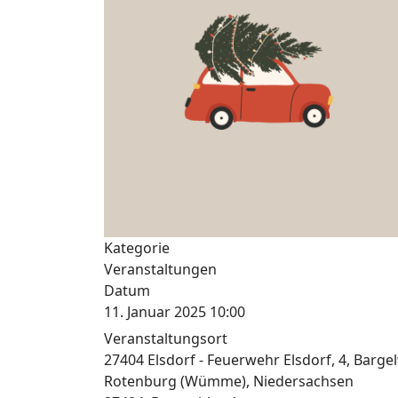
Kategorie
Veranstaltungen
Datum
11. Januar 2025
10:00
Veranstaltungsort
27404 Elsdorf - Feuerwehr Elsdorf, 4, Barg
Rotenburg (Wümme), Niedersachsen