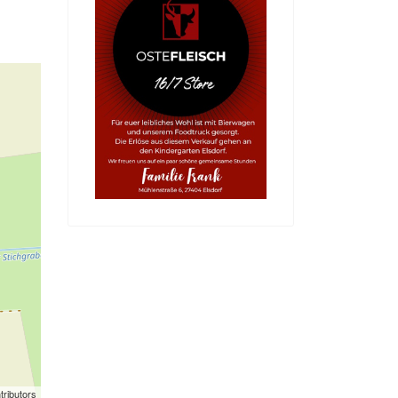
tributors