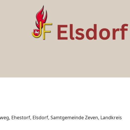
elweg, Ehestorf, Elsdorf, Samtgemeinde Zeven, Landkreis