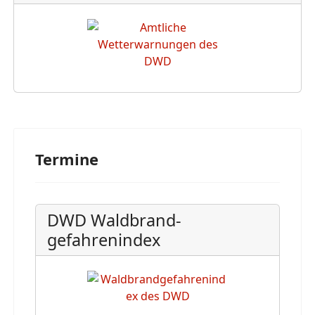
Termine
DWD Waldbrand-
gefahrenindex