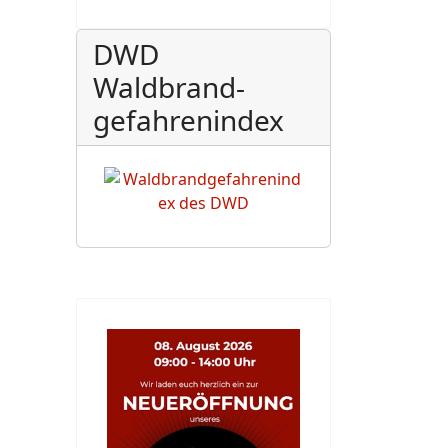
DWD
Waldbrand-
gefahrenindex