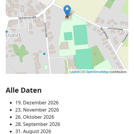
Leaflet
| ©
OpenStreetMap
contributors
Alle Daten
19. Dezember 2026
23. November 2026
26. Oktober 2026
28. September 2026
31. August 2026