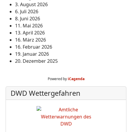
3. August 2026
6. Juli 2026
8. Juni 2026
11. Mai 2026
13. April 2026
16. März 2026
16. Februar 2026
19. Januar 2026
20. Dezember 2025
Powered by
iCagenda
DWD Wettergefahren