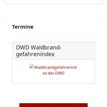
Termine
DWD Waldbrand-
gefahrenindex