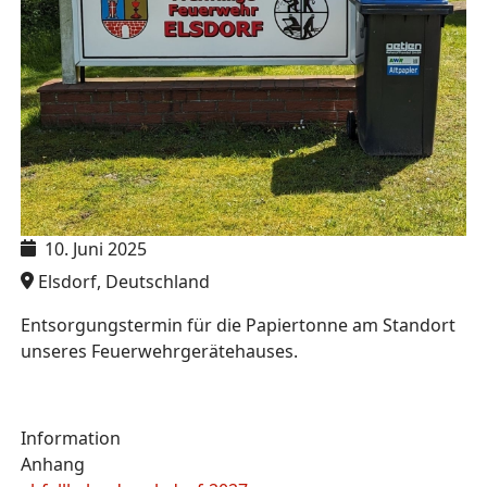
10. Juni 2025
Elsdorf, Deutschland
Entsorgungstermin für die Papiertonne am Standort
unseres Feuerwehrgerätehauses.
Information
Anhang