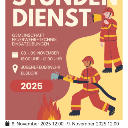
8. November 2025
12:00
-
9. November 2025
12:00