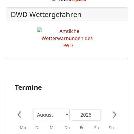
DWD Wettergefahren
Termine
Mo
Di
Mi
Do
Fr
Sa
So