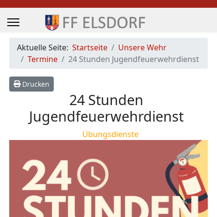
Aktuelle Seite:
Startseite
Unsere Wehr
Termine
24 Stunden Jugendfeuerwehrdienst
Drucken
24 Stunden
Jugendfeuerwehrdienst
Übungsdienste