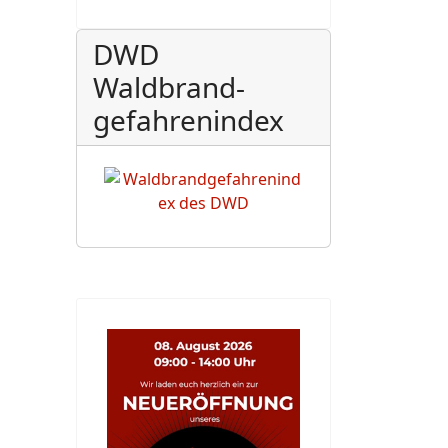
DWD
Waldbrand-
gefahrenindex