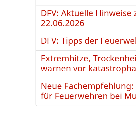
DFV: Aktuelle Hinweise
22.06.2026
DFV: Tipps der Feuerweh
Extremhitze, Trockenhe
warnen vor katastropha
Neue Fachempfehlung: 
für Feuerwehren bei Mu