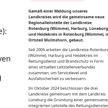
Gemäß einer Meldung unseres
Landkreises wird die gemeinsame neue
Regionalleitstelle der Landkreise
):
Rotenburg (Wümme), Harburg, Lüneburg
und Heidekreis in Rotenburg (Wümme), 
Ortsteil Mulmshorn, gebaut.
Seit 2006 arbeiten die Landkreise Rotenbur
(Wümme), Harburg und Heidekreis im
ven
Rettungsdienst und Brandschutz in Form
eines virtuellen Leitstellenverbundes
zusammen, um Servicelevel und
g
Ausfallsicherheit zu verbessern.
Im Oktober 2024 beschlossen die drei
Landkreise gemeinsam mit dem Landkreis
Lüneburg die Gründung einer gemeinsame
integrierten Leitstelle des Rettungsdienstes