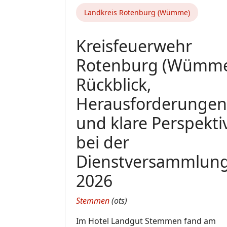
Landkreis Rotenburg (Wümme)
Kreisfeuerwehr
Rotenburg (Wümme
Rückblick,
Herausforderungen
und klare Perspekti
bei der
Dienstversammlun
2026
Stemmen
(ots)
Im Hotel Landgut Stemmen fand am