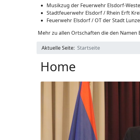
Musikzug der Feuerwehr Elsdorf-Weste
Stadtfeuerwehr Elsdorf / Rhein Erft Kre
Feuerwehr Elsdorf / OT der Stadt Lunz
Mehr zu allen Ortschaften die den Namen El
Aktuelle Seite:
Startseite
Home