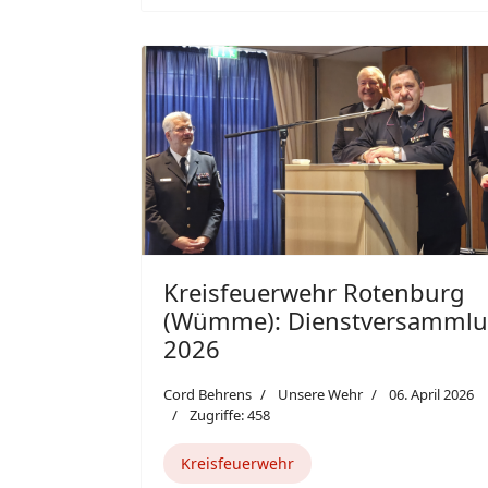
Kreisfeuerwehr Rotenburg
(Wümme): Dienstversamml
2026
Cord Behrens
Unsere Wehr
06. April 2026
Zugriffe: 458
Kreisfeuerwehr