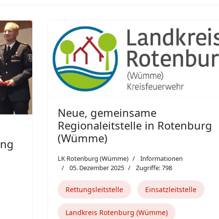
Neue, gemeinsame
Regionaleitstelle in Rotenburg
(Wümme)
ung
LK Rotenburg (Wümme)
Informationen
05. Dezember 2025
Zugriffe: 798
Rettungsleitstelle
Einsatzleitstelle
Landkreis Rotenburg (Wümme)