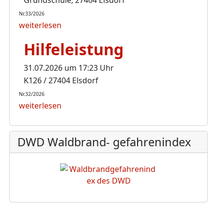
Nr.33/2026
weiterlesen
Hilfeleistung
31.07.2026 um 17:23 Uhr
K126 / 27404 Elsdorf
Nr.32/2026
weiterlesen
DWD Waldbrand- gefahrenindex