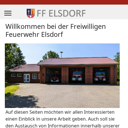
Willkommen bei der Freiwilligen
Feuerwehr Elsdorf
Auf diesen Seiten möchten wir allen Interessierten
einen Einblick in unsere Arbeit geben. Auch soll sie
den Austausch von Informationen innerhalb unserer