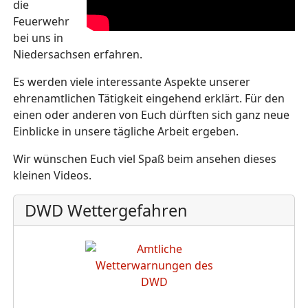
die
Feuerwehr
bei uns in
Niedersachsen erfahren.
Es werden viele interessante Aspekte unserer
ehrenamtlichen Tätigkeit eingehend erklärt. Für den
einen oder anderen von Euch dürften sich ganz neue
Einblicke in unsere tägliche Arbeit ergeben.
Wir wünschen Euch viel Spaß beim ansehen dieses
kleinen Videos.
DWD Wettergefahren